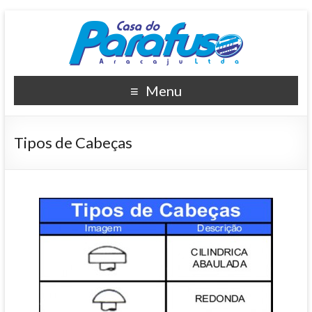
Menu
Tipos de Cabeças