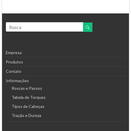
Empresa
Produtos
Contato
Informações
Roscas e Passos
Tabela de Torques
Tipos de Cabeças
Tração e Dureza